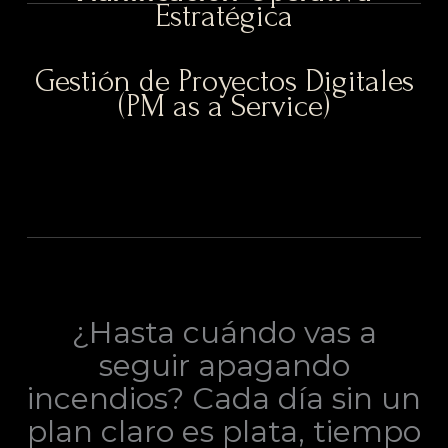
Estratégica
Gestión de Proyectos Digitales
(PM as a Service)
¿Hasta cuándo vas a
seguir apagando
incendios? Cada día sin un
plan claro es plata, tiempo