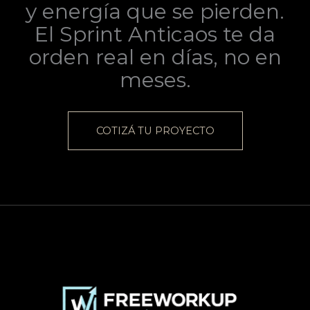
y energía que se pierden.
El Sprint Anticaos te da
orden real en días, no en
meses.
COTIZÁ TU PROYECTO