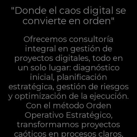
"Donde el caos digital se
convierte en orden"
Ofrecemos consultoría
integral en gestión de
proyectos digitales, todo en
un solo lugar: diagnóstico
inicial, planificación
estratégica, gestión de riesgos
y optimización de la ejecución.
Con el método Orden
Operativo Estratégico,
transformamos proyectos
caóticos en procesos claros,