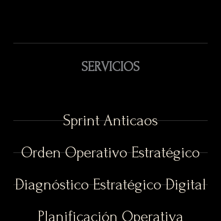
SERVICIOS
Sprint Anticaos
Orden Operativo Estratégico
Diagnóstico Estratégico Digital
Planificación Operativa