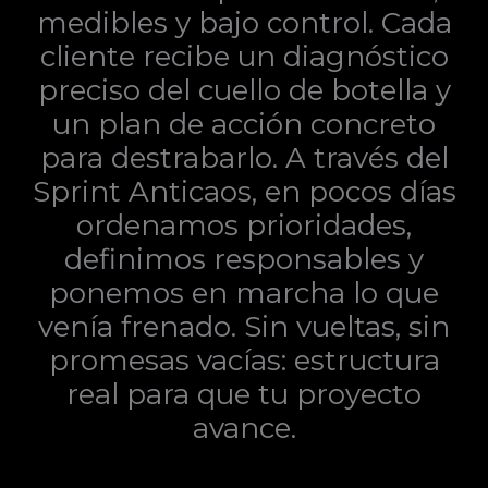
medibles y bajo control. Cada
cliente recibe un diagnóstico
preciso del cuello de botella y
un plan de acción concreto
para destrabarlo. A través del
Sprint Anticaos, en pocos días
ordenamos prioridades,
definimos responsables y
ponemos en marcha lo que
venía frenado. Sin vueltas, sin
promesas vacías: estructura
real para que tu proyecto
avance.