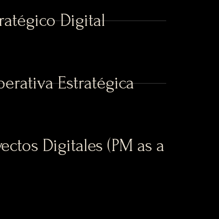
ratégico Digital
perativa Estratégica
ectos Digitales (PM as a