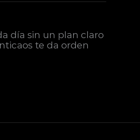
 día sin un plan claro
Anticaos te da orden