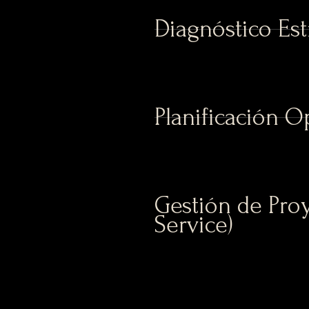
Diagnóstico Est
Planificación O
Gestión de Proy
Service)