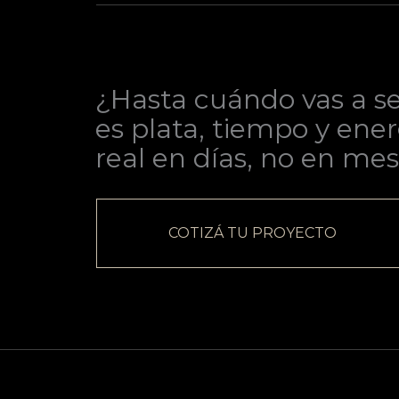
¿Hasta cuándo vas a se
es plata, tiempo y ener
real en días, no en mes
COTIZÁ TU PROYECTO