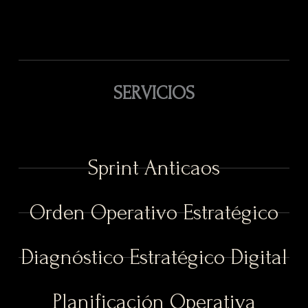
SERVICIOS
Sprint Anticaos
Orden Operativo Estratégico
Diagnóstico Estratégico Digital
Planificación Operativa