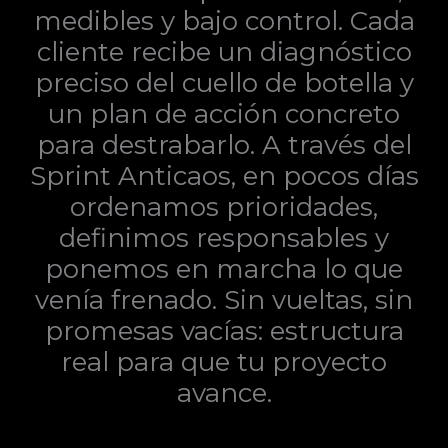
medibles y bajo control. Cada
cliente recibe un diagnóstico
preciso del cuello de botella y
un plan de acción concreto
para destrabarlo. A través del
Sprint Anticaos, en pocos días
ordenamos prioridades,
definimos responsables y
ponemos en marcha lo que
venía frenado. Sin vueltas, sin
promesas vacías: estructura
real para que tu proyecto
avance.