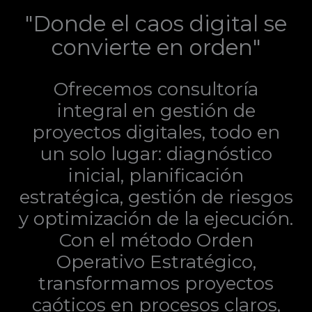
"Donde el caos digital se
convierte en orden"
Ofrecemos consultoría
integral en gestión de
proyectos digitales, todo en
un solo lugar: diagnóstico
inicial, planificación
estratégica, gestión de riesgos
y optimización de la ejecución.
Con el método Orden
Operativo Estratégico,
transformamos proyectos
caóticos en procesos claros,