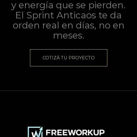
y energía que se pierden.
El Sprint Anticaos te da
orden real en días, no en
meses.
COTIZÁ TU PROYECTO