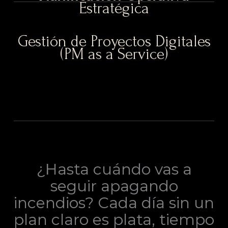
Estratégica
Gestión de Proyectos Digitales
(PM as a Service)
¿Hasta cuándo vas a
seguir apagando
incendios? Cada día sin un
plan claro es plata, tiempo