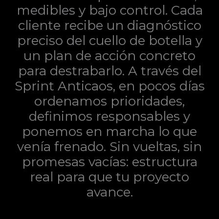
medibles y bajo control. Cada
cliente recibe un diagnóstico
preciso del cuello de botella y
un plan de acción concreto
para destrabarlo. A través del
Sprint Anticaos, en pocos días
ordenamos prioridades,
definimos responsables y
ponemos en marcha lo que
venía frenado. Sin vueltas, sin
promesas vacías: estructura
real para que tu proyecto
avance.