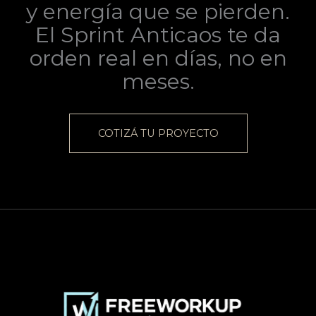
y energía que se pierden.
El Sprint Anticaos te da
orden real en días, no en
meses.
COTIZÁ TU PROYECTO