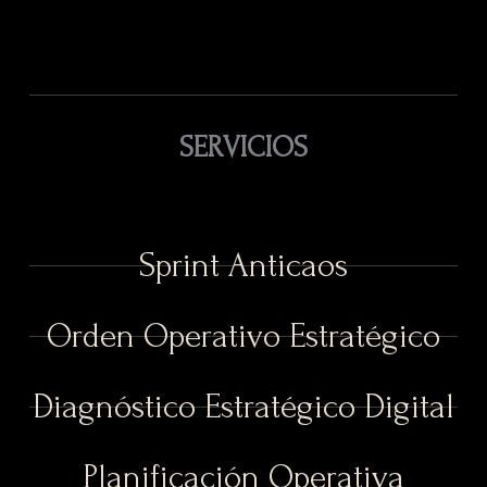
SERVICIOS
Sprint Anticaos
Orden Operativo Estratégico
Diagnóstico Estratégico Digital
Planificación Operativa