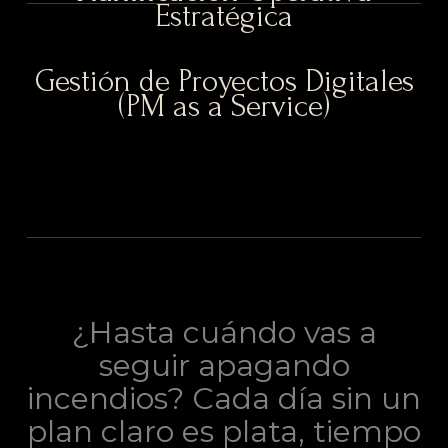
Estratégica
Gestión de Proyectos Digitales
(PM as a Service)
¿Hasta cuándo vas a
seguir apagando
incendios? Cada día sin un
plan claro es plata, tiempo