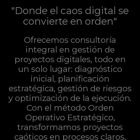
"Donde el caos digital se
convierte en orden"
Ofrecemos consultoría
integral en gestión de
proyectos digitales, todo en
un solo lugar: diagnóstico
inicial, planificación
estratégica, gestión de riesgos
y optimización de la ejecución.
Con el método Orden
Operativo Estratégico,
transformamos proyectos
caóticos en procesos claros,