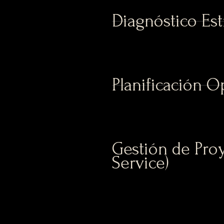
Diagnóstico Est
Planificación O
Gestión de Proy
Service)