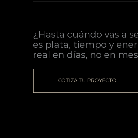
¿Hasta cuándo vas a se
es plata, tiempo y ener
real en días, no en mes
COTIZÁ TU PROYECTO