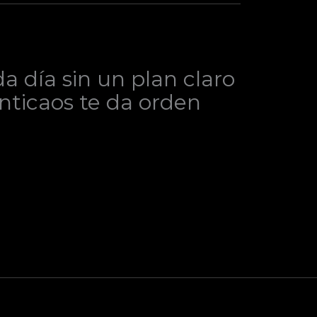
 día sin un plan claro
Anticaos te da orden