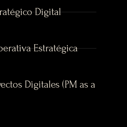
ratégico Digital
perativa Estratégica
ectos Digitales (PM as a