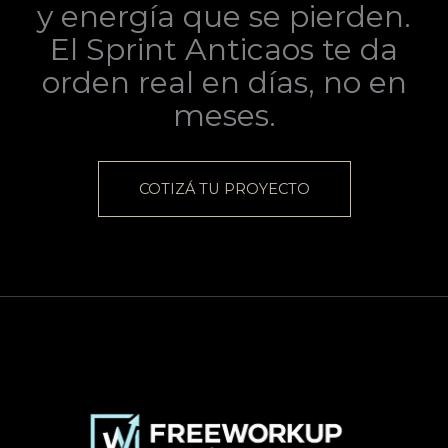
y energía que se pierden.
El Sprint Anticaos te da
orden real en días, no en
meses.
COTIZÁ TU PROYECTO