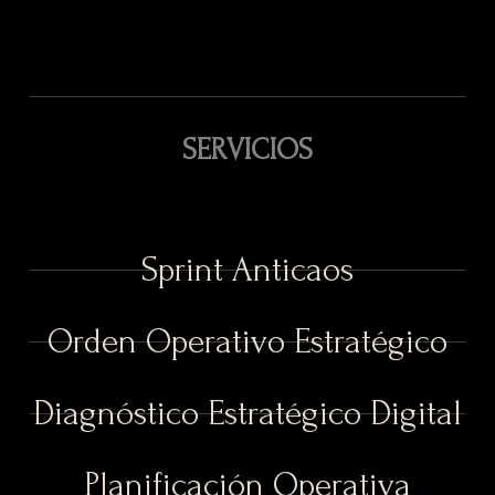
SERVICIOS
Sprint Anticaos
Orden Operativo Estratégico
Diagnóstico Estratégico Digital
Planificación Operativa