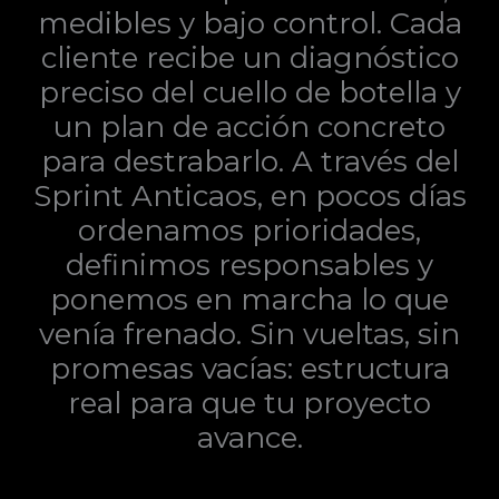
medibles y bajo control. Cada
cliente recibe un diagnóstico
preciso del cuello de botella y
un plan de acción concreto
para destrabarlo. A través del
Sprint Anticaos, en pocos días
ordenamos prioridades,
definimos responsables y
ponemos en marcha lo que
venía frenado. Sin vueltas, sin
promesas vacías: estructura
real para que tu proyecto
avance.