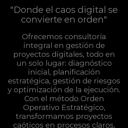
"Donde el caos digital se
convierte en orden"
Ofrecemos consultoría
integral en gestión de
proyectos digitales, todo en
un solo lugar: diagnóstico
inicial, planificación
estratégica, gestión de riesgos
y optimización de la ejecución.
Con el método Orden
Operativo Estratégico,
transformamos proyectos
caóticos en procesos claros,