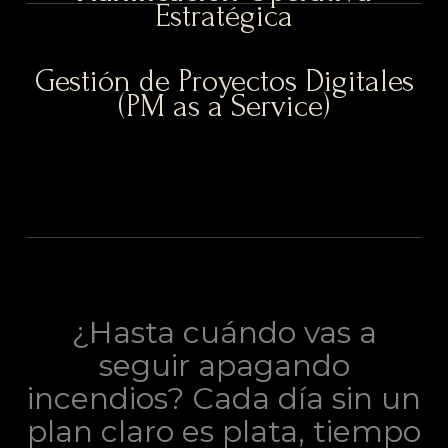
Estratégica
Gestión de Proyectos Digitales
(PM as a Service)
¿Hasta cuándo vas a
seguir apagando
incendios? Cada día sin un
plan claro es plata, tiempo