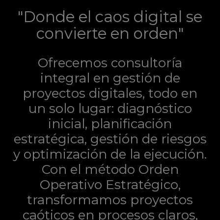
"Donde el caos digital se
convierte en orden"
Ofrecemos consultoría
integral en gestión de
proyectos digitales, todo en
un solo lugar: diagnóstico
inicial, planificación
estratégica, gestión de riesgos
y optimización de la ejecución.
Con el método Orden
Operativo Estratégico,
transformamos proyectos
caóticos en procesos claros,