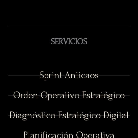
SERVICIOS
Sprint Anticaos
Orden Operativo Estratégico
Diagnóstico Estratégico Digital
Planificación Operativa