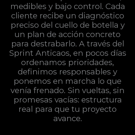
medibles y bajo control. Cada
cliente recibe un diagnóstico
preciso del cuello de botella y
un plan de acción concreto
para destrabarlo. A través del
Sprint Anticaos, en pocos días
ordenamos prioridades,
definimos responsables y
ponemos en marcha lo que
venía frenado. Sin vueltas, sin
promesas vacías: estructura
real para que tu proyecto
avance.