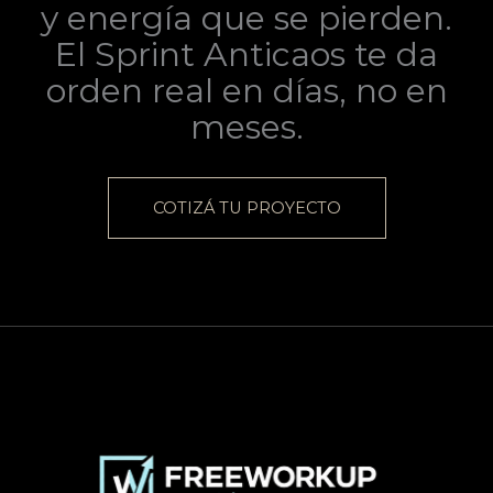
y energía que se pierden.
El Sprint Anticaos te da
orden real en días, no en
meses.
COTIZÁ TU PROYECTO