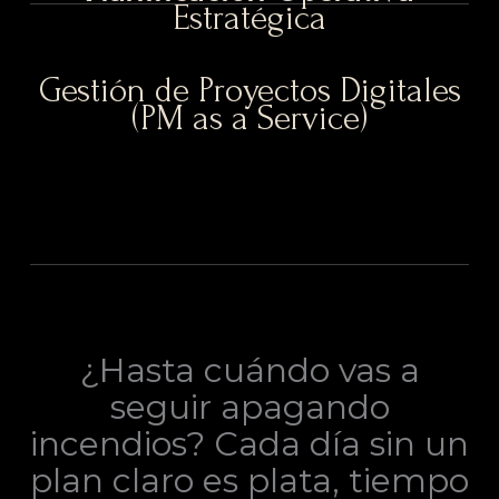
Estratégica
Gestión de Proyectos Digitales
(PM as a Service)
¿Hasta cuándo vas a
seguir apagando
incendios? Cada día sin un
plan claro es plata, tiempo