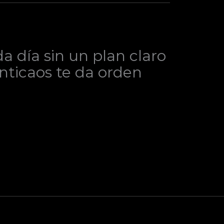
 día sin un plan claro
Anticaos te da orden