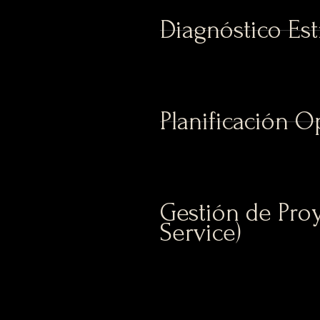
Diagnóstico Est
Planificación O
Gestión de Proy
Service)