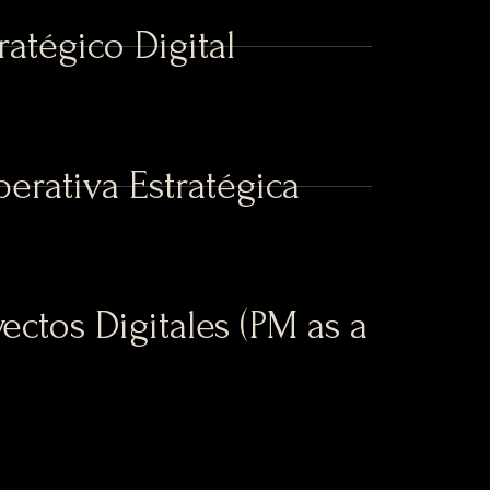
ratégico Digital
perativa Estratégica
ectos Digitales (PM as a