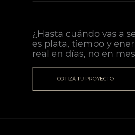
¿Hasta cuándo vas a se
es plata, tiempo y ener
real en días, no en mes
COTIZÁ TU PROYECTO