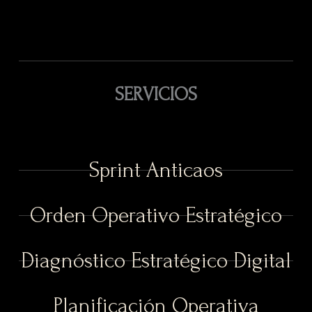
SERVICIOS
Sprint Anticaos
Orden Operativo Estratégico
Diagnóstico Estratégico Digital
Planificación Operativa