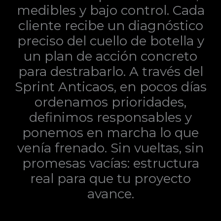
medibles y bajo control. Cada
cliente recibe un diagnóstico
preciso del cuello de botella y
un plan de acción concreto
para destrabarlo. A través del
Sprint Anticaos, en pocos días
ordenamos prioridades,
definimos responsables y
ponemos en marcha lo que
venía frenado. Sin vueltas, sin
promesas vacías: estructura
real para que tu proyecto
avance.