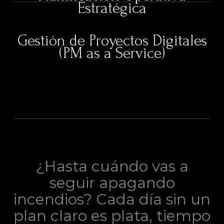
Estratégica
Gestión de Proyectos Digitales
(PM as a Service)
¿Hasta cuándo vas a
seguir apagando
incendios? Cada día sin un
plan claro es plata, tiempo