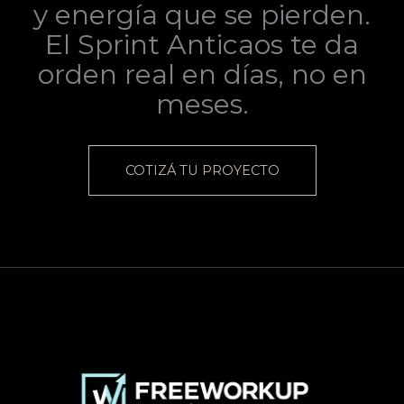
y energía que se pierden.
El Sprint Anticaos te da
orden real en días, no en
meses.
COTIZÁ TU PROYECTO