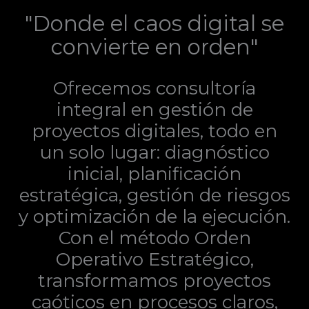
"Donde el caos digital se
convierte en orden"
Ofrecemos consultoría
integral en gestión de
proyectos digitales, todo en
un solo lugar: diagnóstico
inicial, planificación
estratégica, gestión de riesgos
y optimización de la ejecución.
Con el método Orden
Operativo Estratégico,
transformamos proyectos
caóticos en procesos claros,