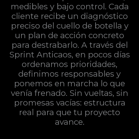
medibles y bajo control. Cada
cliente recibe un diagnóstico
preciso del cuello de botella y
un plan de acción concreto
para destrabarlo. A través del
Sprint Anticaos, en pocos días
ordenamos prioridades,
definimos responsables y
ponemos en marcha lo que
venía frenado. Sin vueltas, sin
promesas vacías: estructura
real para que tu proyecto
avance.