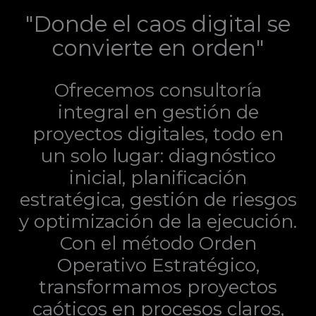
"Donde el caos digital se
convierte en orden"
Ofrecemos consultoría
integral en gestión de
proyectos digitales, todo en
un solo lugar: diagnóstico
inicial, planificación
estratégica, gestión de riesgos
y optimización de la ejecución.
Con el método Orden
Operativo Estratégico,
transformamos proyectos
caóticos en procesos claros,