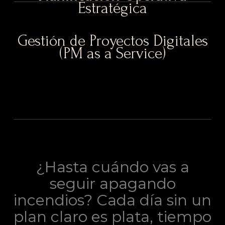
Estratégica
Gestión de Proyectos Digitales
(PM as a Service)
¿Hasta cuándo vas a
seguir apagando
incendios? Cada día sin un
plan claro es plata, tiempo