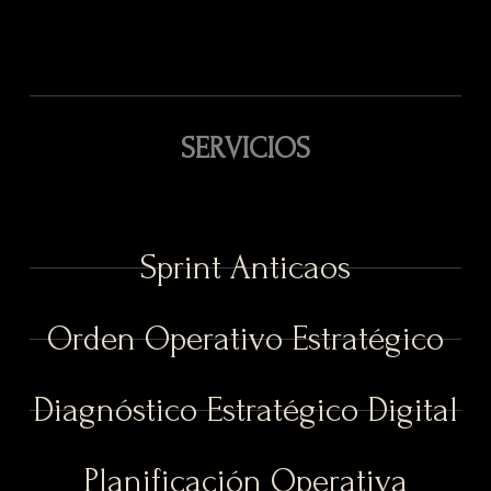
SERVICIOS
Sprint Anticaos
Orden Operativo Estratégico
Diagnóstico Estratégico Digital
Planificación Operativa