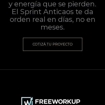
y energía que se pierden.
El Sprint Anticaos te da
orden real en días, no en
meses.
COTIZÁ TU PROYECTO