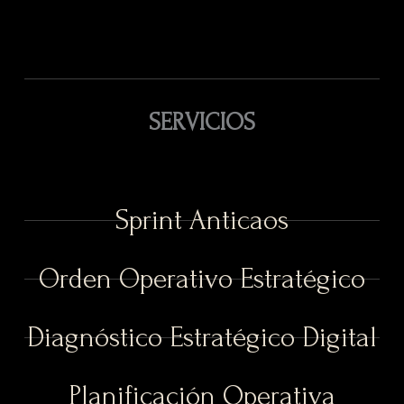
SERVICIOS
Sprint Anticaos
Orden Operativo Estratégico
Diagnóstico Estratégico Digital
Planificación Operativa