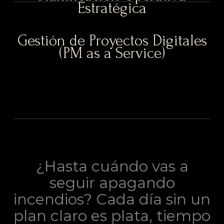
Estratégica
Gestión de Proyectos Digitales
(PM as a Service)
¿Hasta cuándo vas a
seguir apagando
incendios? Cada día sin un
plan claro es plata, tiempo