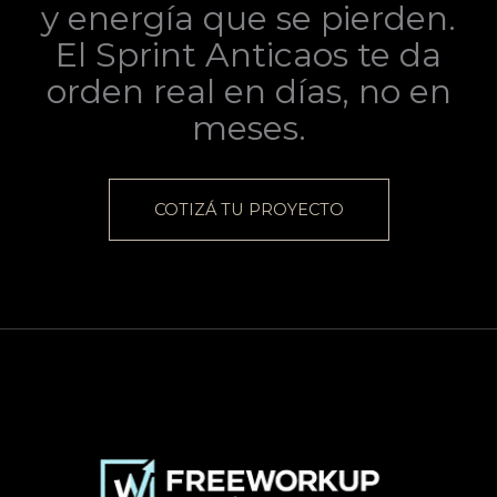
y energía que se pierden.
El Sprint Anticaos te da
orden real en días, no en
meses.
COTIZÁ TU PROYECTO