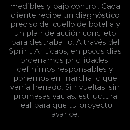
medibles y bajo control. Cada
cliente recibe un diagnóstico
preciso del cuello de botella y
un plan de acción concreto
para destrabarlo. A través del
Sprint Anticaos, en pocos días
ordenamos prioridades,
definimos responsables y
ponemos en marcha lo que
venía frenado. Sin vueltas, sin
promesas vacías: estructura
real para que tu proyecto
avance.