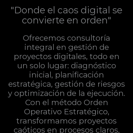
"Donde el caos digital se
convierte en orden"
Ofrecemos consultoría
integral en gestión de
proyectos digitales, todo en
un solo lugar: diagnóstico
inicial, planificación
estratégica, gestión de riesgos
y optimización de la ejecución.
Con el método Orden
Operativo Estratégico,
transformamos proyectos
caóticos en procesos claros,