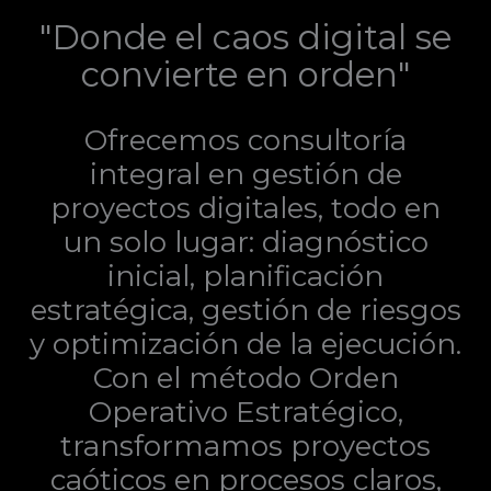
"Donde el caos digital se
convierte en orden"
Ofrecemos consultoría
integral en gestión de
proyectos digitales, todo en
un solo lugar: diagnóstico
inicial, planificación
estratégica, gestión de riesgos
y optimización de la ejecución.
Con el método Orden
Operativo Estratégico,
transformamos proyectos
caóticos en procesos claros,