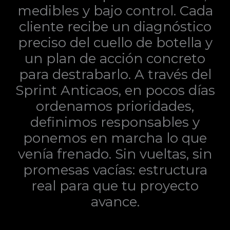
medibles y bajo control. Cada
cliente recibe un diagnóstico
preciso del cuello de botella y
un plan de acción concreto
para destrabarlo. A través del
Sprint Anticaos, en pocos días
ordenamos prioridades,
definimos responsables y
ponemos en marcha lo que
venía frenado. Sin vueltas, sin
promesas vacías: estructura
real para que tu proyecto
avance.