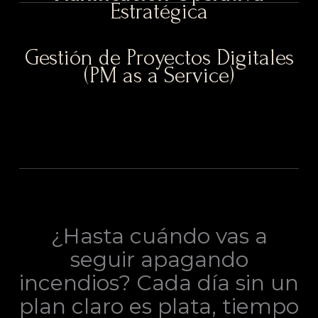
Estratégica
Gestión de Proyectos Digitales
(PM as a Service)
¿Hasta cuándo vas a
seguir apagando
incendios? Cada día sin un
plan claro es plata, tiempo