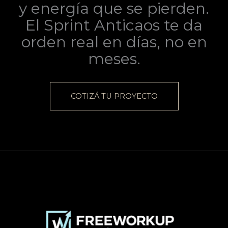
y energía que se pierden.
El Sprint Anticaos te da
orden real en días, no en
meses.
COTIZÁ TU PROYECTO