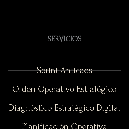
SERVICIOS
Sprint Anticaos
Orden Operativo Estratégico
Diagnóstico Estratégico Digital
Planificación Operativa