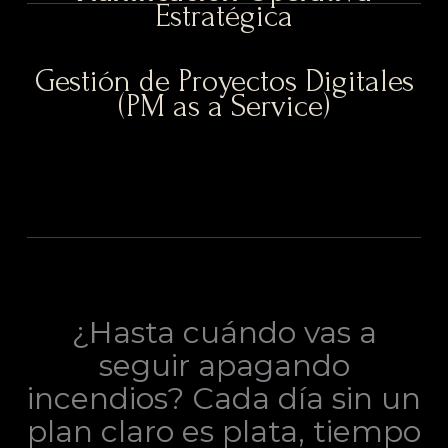
Estratégica
Gestión de Proyectos Digitales
(PM as a Service)
¿Hasta cuándo vas a
seguir apagando
incendios? Cada día sin un
plan claro es plata, tiempo