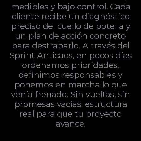
medibles y bajo control. Cada
cliente recibe un diagnóstico
preciso del cuello de botella y
un plan de acción concreto
para destrabarlo. A través del
Sprint Anticaos, en pocos días
ordenamos prioridades,
definimos responsables y
ponemos en marcha lo que
venía frenado. Sin vueltas, sin
promesas vacías: estructura
real para que tu proyecto
avance.