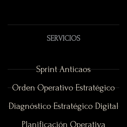
SERVICIOS
Sprint Anticaos
Orden Operativo Estratégico
Diagnóstico Estratégico Digital
Planificación Operativa