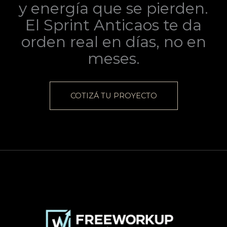
y energía que se pierden.
El Sprint Anticaos te da
orden real en días, no en
meses.
COTIZÁ TU PROYECTO