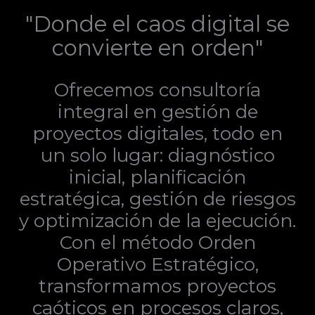
"Donde el caos digital se
convierte en orden"
Ofrecemos consultoría
integral en gestión de
proyectos digitales, todo en
un solo lugar: diagnóstico
inicial, planificación
estratégica, gestión de riesgos
y optimización de la ejecución.
Con el método Orden
Operativo Estratégico,
transformamos proyectos
caóticos en procesos claros,