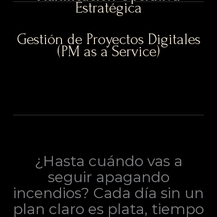
Estratégica
Gestión de Proyectos Digitales
(PM as a Service)
¿Hasta cuándo vas a
seguir apagando
incendios? Cada día sin un
plan claro es plata, tiempo