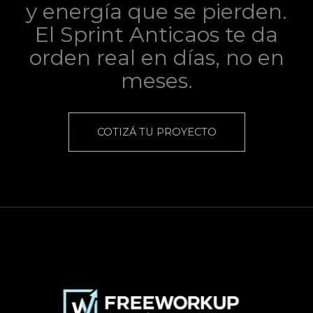
y energía que se pierden.
El Sprint Anticaos te da
orden real en días, no en
meses.
COTIZÁ TU PROYECTO