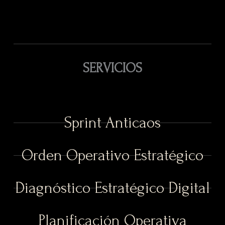
SERVICIOS
Sprint Anticaos
Orden Operativo Estratégico
Diagnóstico Estratégico Digital
Planificación Operativa