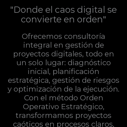
"Donde el caos digital se
convierte en orden"
Ofrecemos consultoría
integral en gestión de
proyectos digitales, todo en
un solo lugar: diagnóstico
inicial, planificación
estratégica, gestión de riesgos
y optimización de la ejecución.
Con el método Orden
Operativo Estratégico,
transformamos proyectos
caóticos en procesos claros,