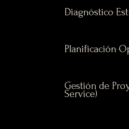
Diagnóstico Est
Planificación O
Gestión de Proy
Service)