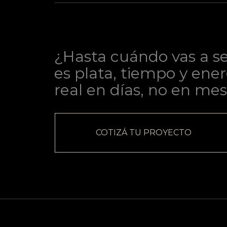
¿Hasta cuándo vas a se
es plata, tiempo y ener
real en días, no en mes
COTIZÁ TU PROYECTO