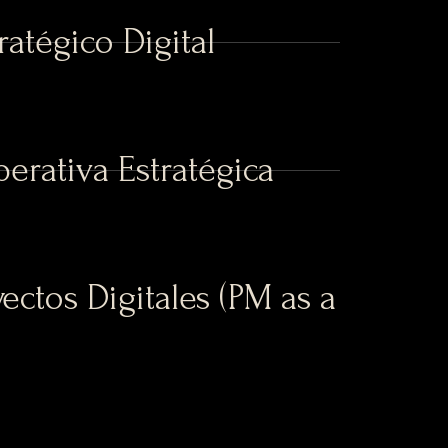
ratégico Digital
perativa Estratégica
ectos Digitales (PM as a