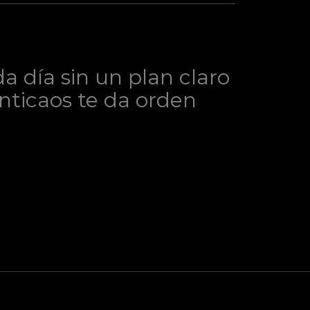
 día sin un plan claro
Anticaos te da orden