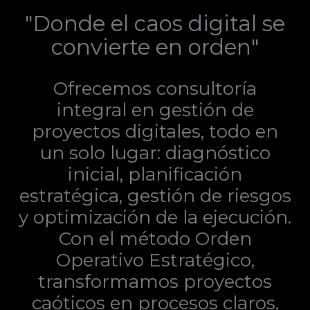
"Donde el caos digital se
convierte en orden"
Ofrecemos consultoría
integral en gestión de
proyectos digitales, todo en
un solo lugar: diagnóstico
inicial, planificación
estratégica, gestión de riesgos
y optimización de la ejecución.
Con el método Orden
Operativo Estratégico,
transformamos proyectos
caóticos en procesos claros,