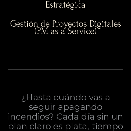
Estratégica
Gestión de Proyectos Digitales
(PM as a Service)
¿Hasta cuándo vas a
seguir apagando
incendios? Cada día sin un
plan claro es plata, tiempo