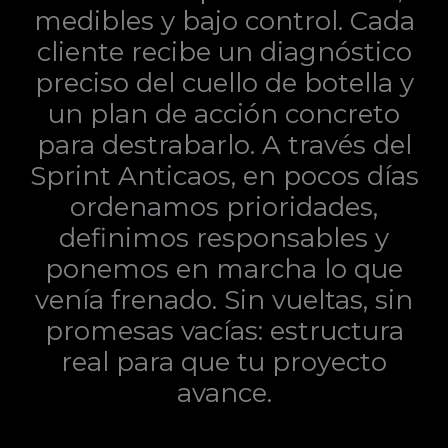
medibles y bajo control. Cada
cliente recibe un diagnóstico
preciso del cuello de botella y
un plan de acción concreto
para destrabarlo. A través del
Sprint Anticaos, en pocos días
ordenamos prioridades,
definimos responsables y
ponemos en marcha lo que
venía frenado. Sin vueltas, sin
promesas vacías: estructura
real para que tu proyecto
avance.