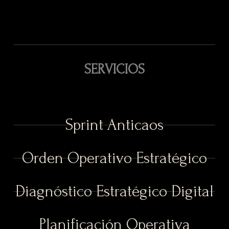
SERVICIOS
Sprint Anticaos
Orden Operativo Estratégico
Diagnóstico Estratégico Digital
Planificación Operativa