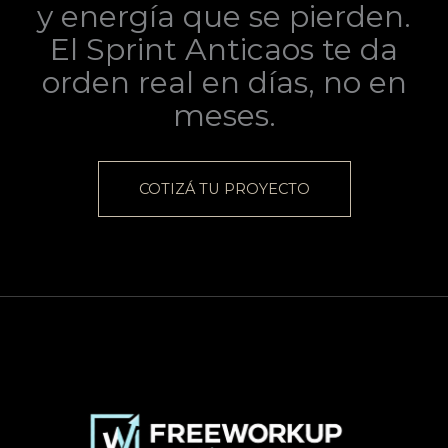
y energía que se pierden.
El Sprint Anticaos te da
orden real en días, no en
meses.
COTIZÁ TU PROYECTO