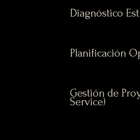
Diagnóstico Est
Planificación O
Gestión de Proy
Service)