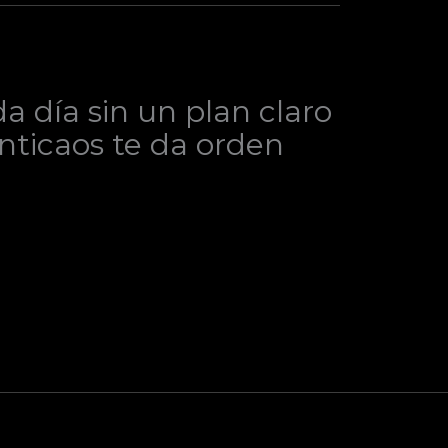
 día sin un plan claro
Anticaos te da orden