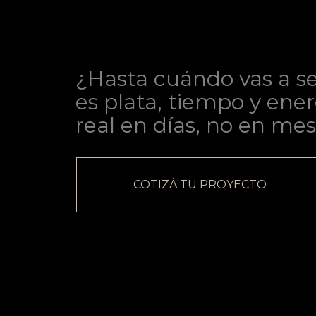
¿Hasta cuándo vas a se
es plata, tiempo y ener
real en días, no en mes
COTIZÁ TU PROYECTO