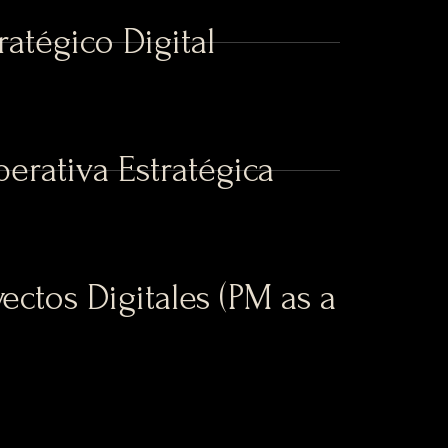
ratégico Digital
perativa Estratégica
ectos Digitales (PM as a