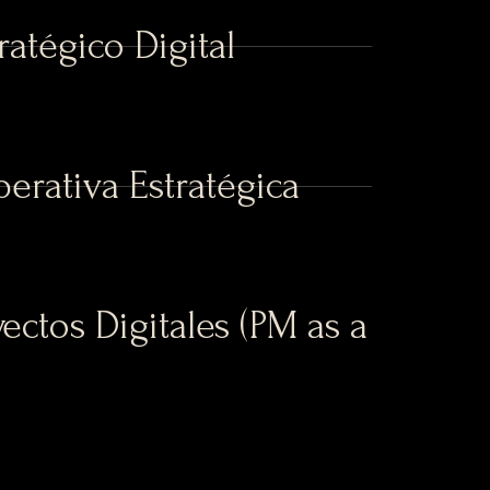
ratégico Digital
perativa Estratégica
ectos Digitales (PM as a