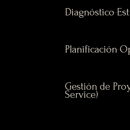
Diagnóstico Est
Planificación O
Gestión de Proy
Service)