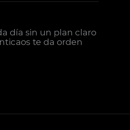
 día sin un plan claro
Anticaos te da orden