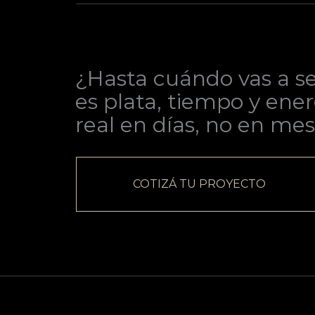
¿Hasta cuándo vas a se
es plata, tiempo y ener
real en días, no en mes
COTIZÁ TU PROYECTO