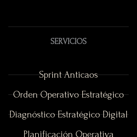
SERVICIOS
Sprint Anticaos
Orden Operativo Estratégico
Diagnóstico Estratégico Digital
Planificación Operativa