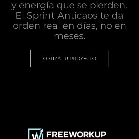
y energía que se pierden.
El Sprint Anticaos te da
orden real en días, no en
meses.
COTIZÁ TU PROYECTO