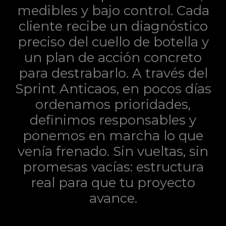
medibles y bajo control. Cada
cliente recibe un diagnóstico
preciso del cuello de botella y
un plan de acción concreto
para destrabarlo. A través del
Sprint Anticaos, en pocos días
ordenamos prioridades,
definimos responsables y
ponemos en marcha lo que
venía frenado. Sin vueltas, sin
promesas vacías: estructura
real para que tu proyecto
avance.