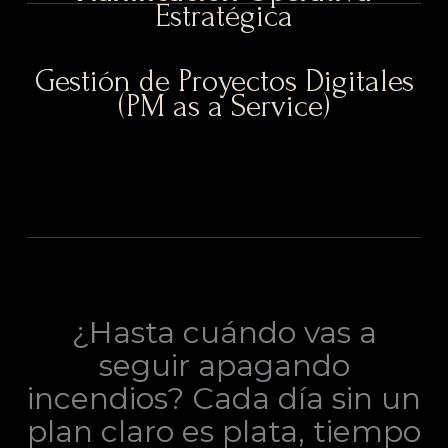
Estratégica
Gestión de Proyectos Digitales
(PM as a Service)
¿Hasta cuándo vas a
seguir apagando
incendios? Cada día sin un
plan claro es plata, tiempo