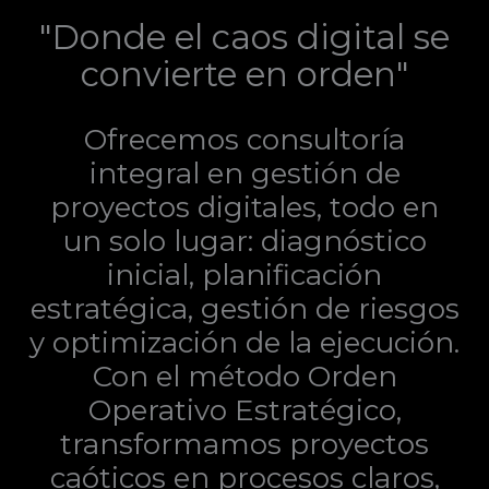
"Donde el caos digital se
convierte en orden"
Ofrecemos consultoría
integral en gestión de
proyectos digitales, todo en
un solo lugar: diagnóstico
inicial, planificación
estratégica, gestión de riesgos
y optimización de la ejecución.
Con el método Orden
Operativo Estratégico,
transformamos proyectos
caóticos en procesos claros,