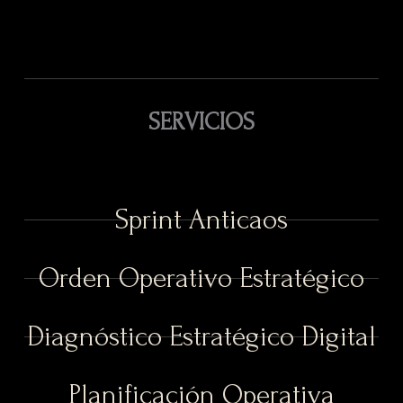
SERVICIOS
Sprint Anticaos
Orden Operativo Estratégico
Diagnóstico Estratégico Digital
Planificación Operativa