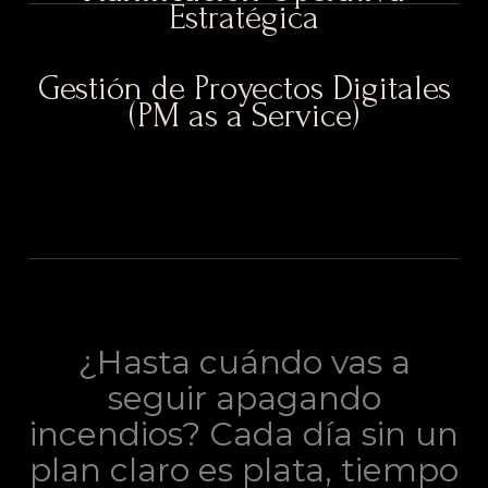
Estratégica
Gestión de Proyectos Digitales
(PM as a Service)
¿Hasta cuándo vas a
seguir apagando
incendios? Cada día sin un
plan claro es plata, tiempo