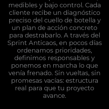
medibles y bajo control. Cada
cliente recibe un diagnóstico
preciso del cuello de botella y
un plan de acción concreto
para destrabarlo. A través del
Sprint Anticaos, en pocos días
ordenamos prioridades,
definimos responsables y
ponemos en marcha lo que
venía frenado. Sin vueltas, sin
promesas vacías: estructura
real para que tu proyecto
avance.