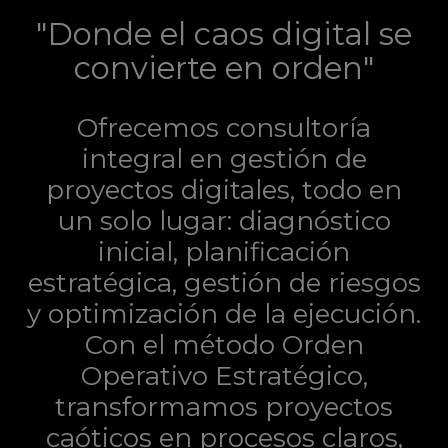
"Donde el caos digital se
convierte en orden"
Ofrecemos consultoría
integral en gestión de
proyectos digitales, todo en
un solo lugar: diagnóstico
inicial, planificación
estratégica, gestión de riesgos
y optimización de la ejecución.
Con el método Orden
Operativo Estratégico,
transformamos proyectos
caóticos en procesos claros,