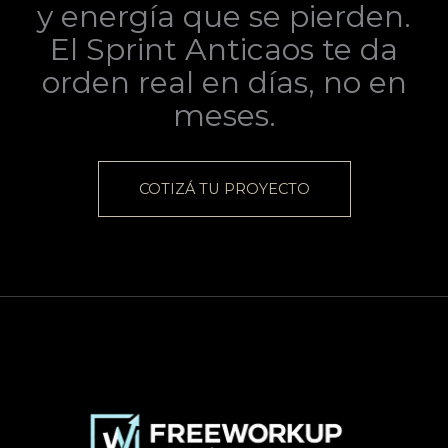
y energía que se pierden.
El Sprint Anticaos te da
orden real en días, no en
meses.
COTIZÁ TU PROYECTO