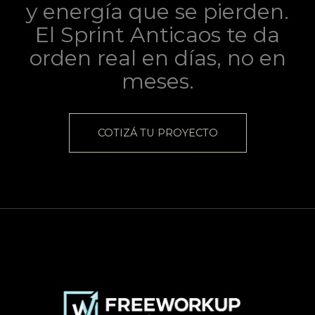
y energía que se pierden.
El Sprint Anticaos te da
orden real en días, no en
meses.
COTIZÁ TU PROYECTO