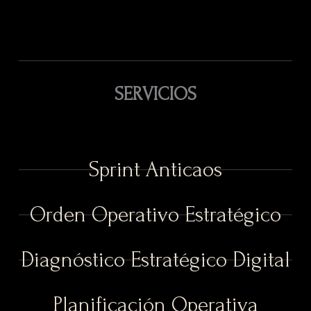
SERVICIOS
Sprint Anticaos
Orden Operativo Estratégico
Diagnóstico Estratégico Digital
Planificación Operativa