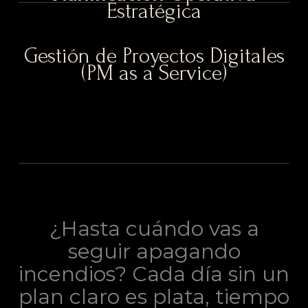
Estratégica
Gestión de Proyectos Digitales
(PM as a Service)
¿Hasta cuándo vas a
seguir apagando
incendios? Cada día sin un
plan claro es plata, tiempo