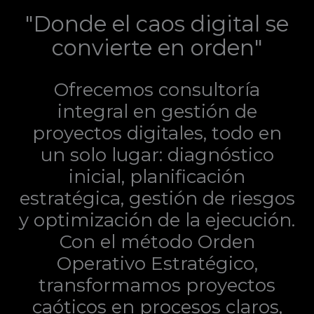
"Donde el caos digital se
convierte en orden"
Ofrecemos consultoría
integral en gestión de
proyectos digitales, todo en
un solo lugar: diagnóstico
inicial, planificación
estratégica, gestión de riesgos
y optimización de la ejecución.
Con el método Orden
Operativo Estratégico,
transformamos proyectos
caóticos en procesos claros,