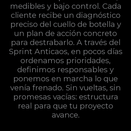
medibles y bajo control. Cada
cliente recibe un diagnóstico
preciso del cuello de botella y
un plan de acción concreto
para destrabarlo. A través del
Sprint Anticaos, en pocos días
ordenamos prioridades,
definimos responsables y
ponemos en marcha lo que
venía frenado. Sin vueltas, sin
promesas vacías: estructura
real para que tu proyecto
avance.