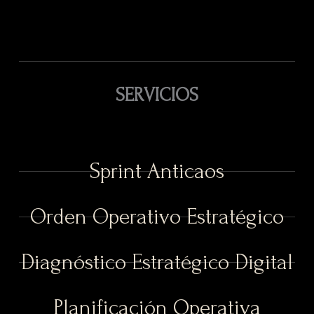
SERVICIOS
Sprint Anticaos
Orden Operativo Estratégico
Diagnóstico Estratégico Digital
Planificación Operativa