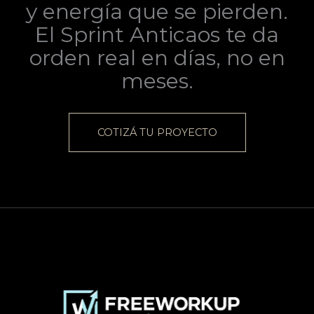
y energía que se pierden.
El Sprint Anticaos te da
orden real en días, no en
meses.
COTIZÁ TU PROYECTO