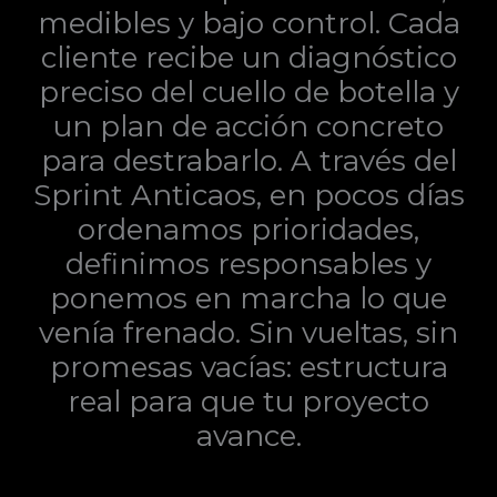
medibles y bajo control. Cada
cliente recibe un diagnóstico
preciso del cuello de botella y
un plan de acción concreto
para destrabarlo. A través del
Sprint Anticaos, en pocos días
ordenamos prioridades,
definimos responsables y
ponemos en marcha lo que
venía frenado. Sin vueltas, sin
promesas vacías: estructura
real para que tu proyecto
avance.