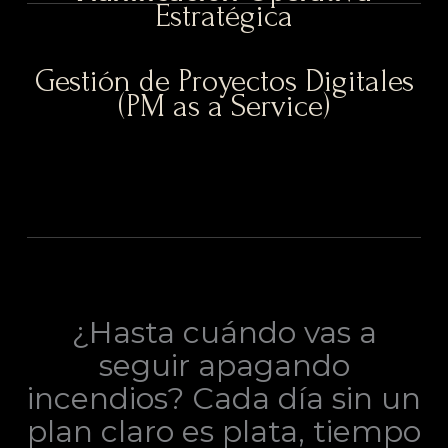
Estratégica
Gestión de Proyectos Digitales
(PM as a Service)
¿Hasta cuándo vas a
seguir apagando
incendios? Cada día sin un
plan claro es plata, tiempo