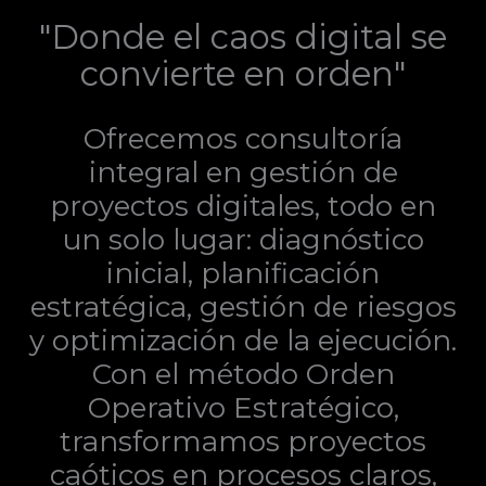
"Donde el caos digital se
convierte en orden"
Ofrecemos consultoría
integral en gestión de
proyectos digitales, todo en
un solo lugar: diagnóstico
inicial, planificación
estratégica, gestión de riesgos
y optimización de la ejecución.
Con el método Orden
Operativo Estratégico,
transformamos proyectos
caóticos en procesos claros,