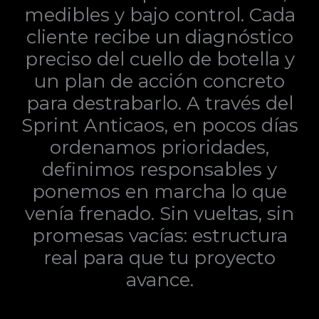
medibles y bajo control. Cada
cliente recibe un diagnóstico
preciso del cuello de botella y
un plan de acción concreto
para destrabarlo. A través del
Sprint Anticaos, en pocos días
ordenamos prioridades,
definimos responsables y
ponemos en marcha lo que
venía frenado. Sin vueltas, sin
promesas vacías: estructura
real para que tu proyecto
avance.