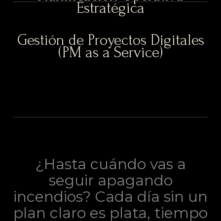
Estratégica
Gestión de Proyectos Digitales
(PM as a Service)
¿Hasta cuándo vas a
seguir apagando
incendios? Cada día sin un
plan claro es plata, tiempo