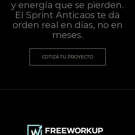
y energía que se pierden.
El Sprint Anticaos te da
orden real en días, no en
meses.
COTIZÁ TU PROYECTO