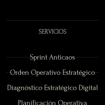
SERVICIOS
Sprint Anticaos
Orden Operativo Estratégico
Diagnóstico Estratégico Digital
Planificación Operativa