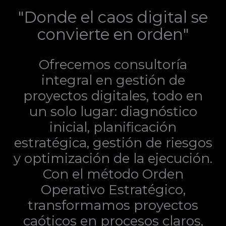
"Donde el caos digital se
convierte en orden"
Ofrecemos consultoría
integral en gestión de
proyectos digitales, todo en
un solo lugar: diagnóstico
inicial, planificación
estratégica, gestión de riesgos
y optimización de la ejecución.
Con el método Orden
Operativo Estratégico,
transformamos proyectos
caóticos en procesos claros,