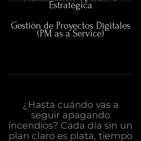
Estratégica
Gestión de Proyectos Digitales
(PM as a Service)
¿Hasta cuándo vas a
seguir apagando
incendios? Cada día sin un
plan claro es plata, tiempo