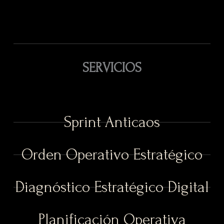
SERVICIOS
Sprint Anticaos
Orden Operativo Estratégico
Diagnóstico Estratégico Digital
Planificación Operativa