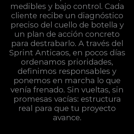
medibles y bajo control. Cada
cliente recibe un diagnóstico
preciso del cuello de botella y
un plan de acción concreto
para destrabarlo. A través del
Sprint Anticaos, en pocos días
ordenamos prioridades,
definimos responsables y
ponemos en marcha lo que
venía frenado. Sin vueltas, sin
promesas vacías: estructura
real para que tu proyecto
avance.