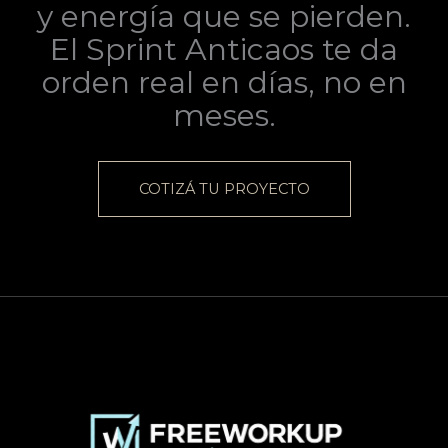
y energía que se pierden.
El Sprint Anticaos te da
orden real en días, no en
meses.
COTIZÁ TU PROYECTO