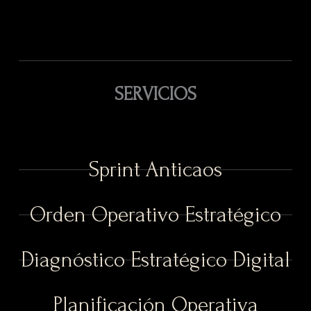
SERVICIOS
Sprint Anticaos
Orden Operativo Estratégico
Diagnóstico Estratégico Digital
Planificación Operativa