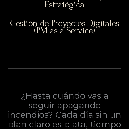
Estratégica
Gestión de Proyectos Digitales
(PM as a Service)
¿Hasta cuándo vas a
seguir apagando
incendios? Cada día sin un
plan claro es plata, tiempo