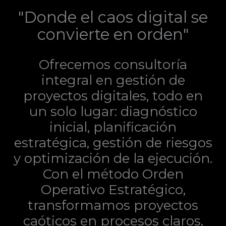
"Donde el caos digital se
convierte en orden"
Ofrecemos consultoría
integral en gestión de
proyectos digitales, todo en
un solo lugar: diagnóstico
inicial, planificación
estratégica, gestión de riesgos
y optimización de la ejecución.
Con el método Orden
Operativo Estratégico,
transformamos proyectos
caóticos en procesos claros,