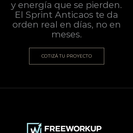
y energía que se pierden.
El Sprint Anticaos te da
orden real en días, no en
meses.
COTIZÁ TU PROYECTO