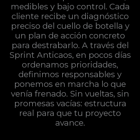
medibles y bajo control. Cada
cliente recibe un diagnóstico
preciso del cuello de botella y
un plan de acción concreto
para destrabarlo. A través del
Sprint Anticaos, en pocos días
ordenamos prioridades,
definimos responsables y
ponemos en marcha lo que
venía frenado. Sin vueltas, sin
promesas vacías: estructura
real para que tu proyecto
avance.