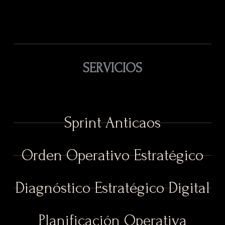
SERVICIOS
Sprint Anticaos
Orden Operativo Estratégico
Diagnóstico Estratégico Digital
Planificación Operativa