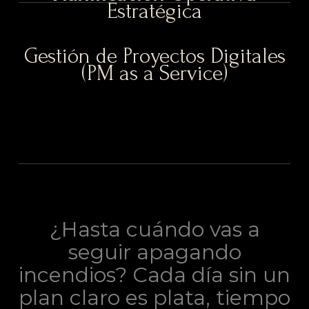
Estratégica
Gestión de Proyectos Digitales
(PM as a Service)
¿Hasta cuándo vas a
seguir apagando
incendios? Cada día sin un
plan claro es plata, tiempo