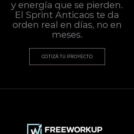
y energía que se pierden.
El Sprint Anticaos te da
orden real en días, no en
meses.
COTIZÁ TU PROYECTO