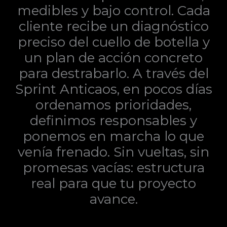
medibles y bajo control. Cada
cliente recibe un diagnóstico
preciso del cuello de botella y
un plan de acción concreto
para destrabarlo. A través del
Sprint Anticaos, en pocos días
ordenamos prioridades,
definimos responsables y
ponemos en marcha lo que
venía frenado. Sin vueltas, sin
promesas vacías: estructura
real para que tu proyecto
avance.