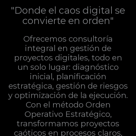
"Donde el caos digital se
convierte en orden"
Ofrecemos consultoría
integral en gestión de
proyectos digitales, todo en
un solo lugar: diagnóstico
inicial, planificación
estratégica, gestión de riesgos
y optimización de la ejecución.
Con el método Orden
Operativo Estratégico,
transformamos proyectos
caóticos en procesos claros,