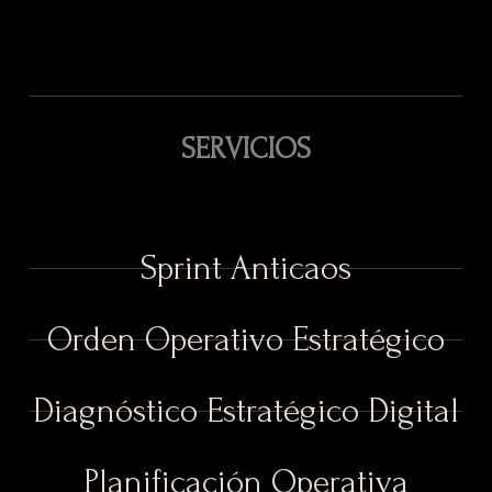
SERVICIOS
Sprint Anticaos
Orden Operativo Estratégico
Diagnóstico Estratégico Digital
Planificación Operativa