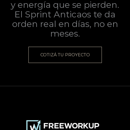
y energía que se pierden.
El Sprint Anticaos te da
orden real en días, no en
meses.
COTIZÁ TU PROYECTO