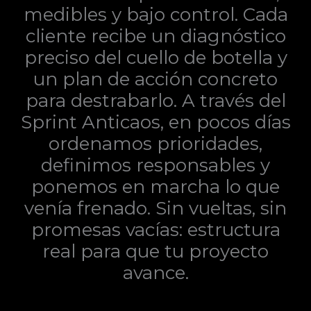
medibles y bajo control. Cada
cliente recibe un diagnóstico
preciso del cuello de botella y
un plan de acción concreto
para destrabarlo. A través del
Sprint Anticaos, en pocos días
ordenamos prioridades,
definimos responsables y
ponemos en marcha lo que
venía frenado. Sin vueltas, sin
promesas vacías: estructura
real para que tu proyecto
avance.