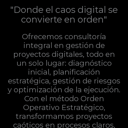
"Donde el caos digital se
convierte en orden"
Ofrecemos consultoría
integral en gestión de
proyectos digitales, todo en
un solo lugar: diagnóstico
inicial, planificación
estratégica, gestión de riesgos
y optimización de la ejecución.
Con el método Orden
Operativo Estratégico,
transformamos proyectos
caóticos en procesos claros,