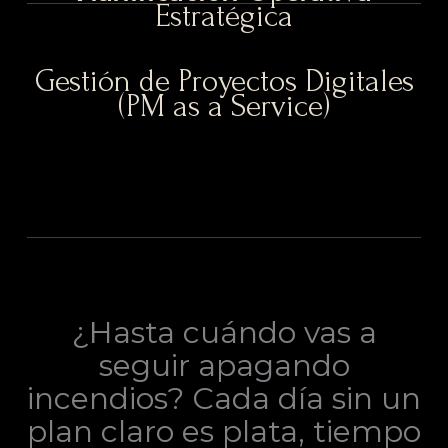
Estratégica
Gestión de Proyectos Digitales
(PM as a Service)
¿Hasta cuándo vas a
seguir apagando
incendios? Cada día sin un
plan claro es plata, tiempo