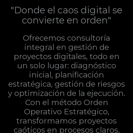
"Donde el caos digital se
convierte en orden"
Ofrecemos consultoría
integral en gestión de
proyectos digitales, todo en
un solo lugar: diagnóstico
inicial, planificación
estratégica, gestión de riesgos
y optimización de la ejecución.
Con el método Orden
Operativo Estratégico,
transformamos proyectos
caóticos en procesos claros,