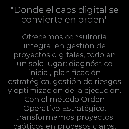
"Donde el caos digital se
convierte en orden"
Ofrecemos consultoría
integral en gestión de
proyectos digitales, todo en
un solo lugar: diagnóstico
inicial, planificación
estratégica, gestión de riesgos
y optimización de la ejecución.
Con el método Orden
Operativo Estratégico,
transformamos proyectos
caóticos en procesos claros,