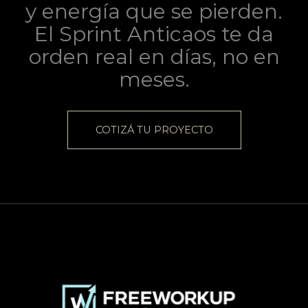
y energía que se pierden.
El Sprint Anticaos te da
orden real en días, no en
meses.
COTIZÁ TU PROYECTO