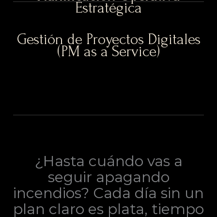
Estratégica
Gestión de Proyectos Digitales
(PM as a Service)
¿Hasta cuándo vas a
seguir apagando
incendios? Cada día sin un
plan claro es plata, tiempo