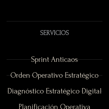
SERVICIOS
Sprint Anticaos
Orden Operativo Estratégico
Diagnóstico Estratégico Digital
Planificación Operativa