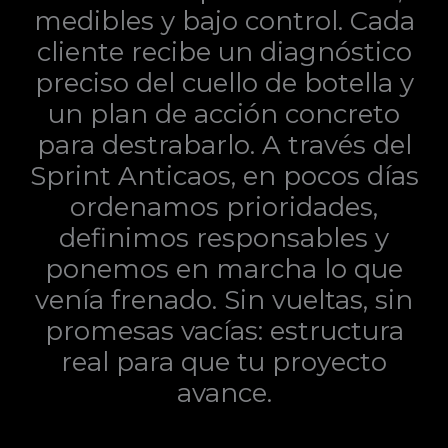
medibles y bajo control. Cada
cliente recibe un diagnóstico
preciso del cuello de botella y
un plan de acción concreto
para destrabarlo. A través del
Sprint Anticaos, en pocos días
ordenamos prioridades,
definimos responsables y
ponemos en marcha lo que
venía frenado. Sin vueltas, sin
promesas vacías: estructura
real para que tu proyecto
avance.