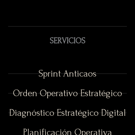
SERVICIOS
Sprint Anticaos
Orden Operativo Estratégico
Diagnóstico Estratégico Digital
Planificación Operativa