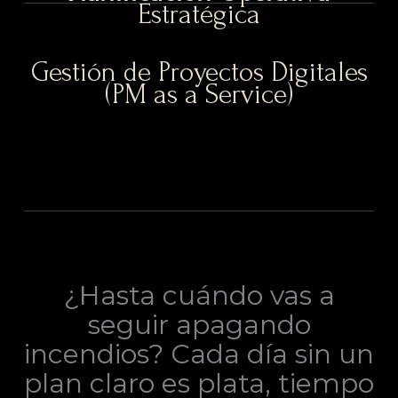
Estratégica
Gestión de Proyectos Digitales
(PM as a Service)
¿Hasta cuándo vas a
seguir apagando
incendios? Cada día sin un
plan claro es plata, tiempo