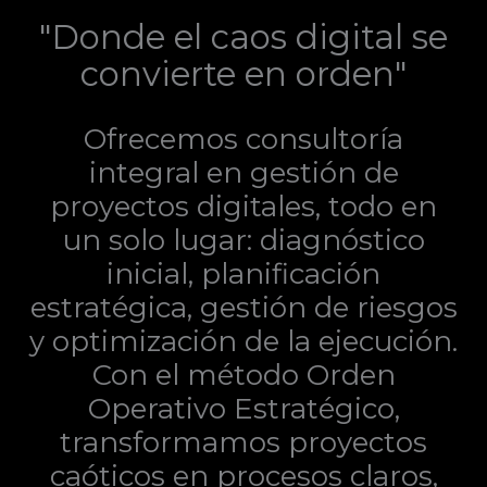
"Donde el caos digital se
convierte en orden"
Ofrecemos consultoría
integral en gestión de
proyectos digitales, todo en
un solo lugar: diagnóstico
inicial, planificación
estratégica, gestión de riesgos
y optimización de la ejecución.
Con el método Orden
Operativo Estratégico,
transformamos proyectos
caóticos en procesos claros,