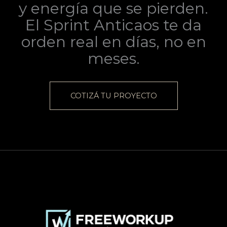
y energía que se pierden.
El Sprint Anticaos te da
orden real en días, no en
meses.
COTIZÁ TU PROYECTO