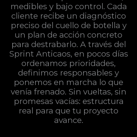
medibles y bajo control. Cada
cliente recibe un diagnóstico
preciso del cuello de botella y
un plan de acción concreto
para destrabarlo. A través del
Sprint Anticaos, en pocos días
ordenamos prioridades,
definimos responsables y
ponemos en marcha lo que
venía frenado. Sin vueltas, sin
promesas vacías: estructura
real para que tu proyecto
avance.