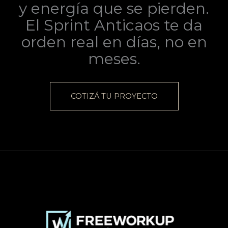
y energía que se pierden.
El Sprint Anticaos te da
orden real en días, no en
meses.
COTIZÁ TU PROYECTO