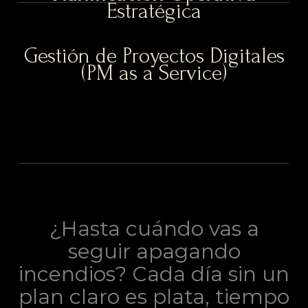
Estratégica
Gestión de Proyectos Digitales
(PM as a Service)
¿Hasta cuándo vas a
seguir apagando
incendios? Cada día sin un
plan claro es plata, tiempo