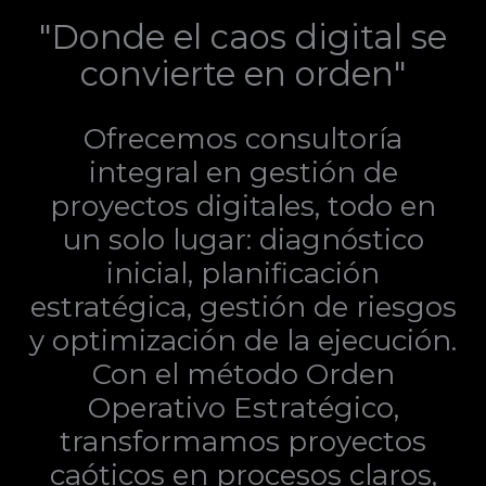
"Donde el caos digital se
convierte en orden"
Ofrecemos consultoría
integral en gestión de
proyectos digitales, todo en
un solo lugar: diagnóstico
inicial, planificación
estratégica, gestión de riesgos
y optimización de la ejecución.
Con el método Orden
Operativo Estratégico,
transformamos proyectos
caóticos en procesos claros,