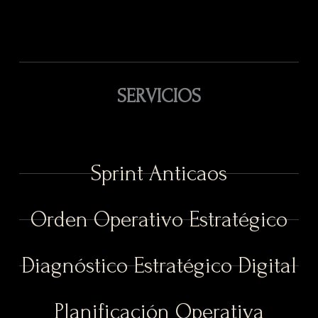
SERVICIOS
Sprint Anticaos
Orden Operativo Estratégico
Diagnóstico Estratégico Digital
Planificación Operativa