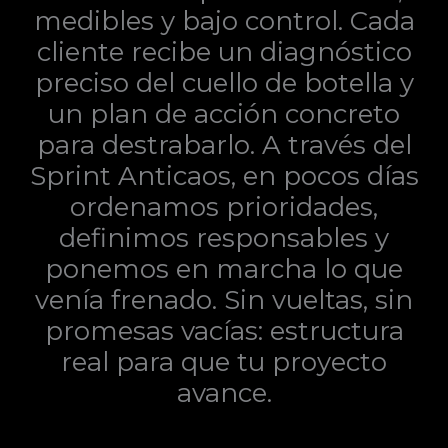
medibles y bajo control. Cada
cliente recibe un diagnóstico
preciso del cuello de botella y
un plan de acción concreto
para destrabarlo. A través del
Sprint Anticaos, en pocos días
ordenamos prioridades,
definimos responsables y
ponemos en marcha lo que
venía frenado. Sin vueltas, sin
promesas vacías: estructura
real para que tu proyecto
avance.